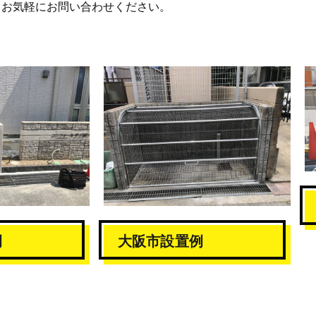
お気軽にお問い合わせください。
例
大阪市設置例