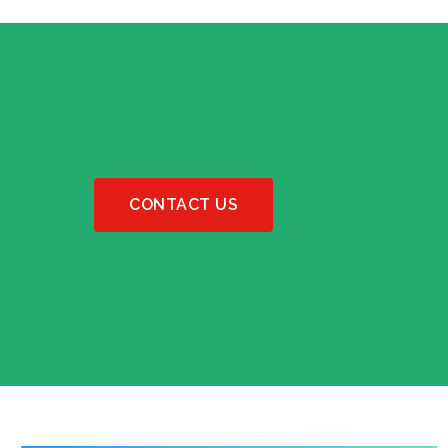
CONTACT US