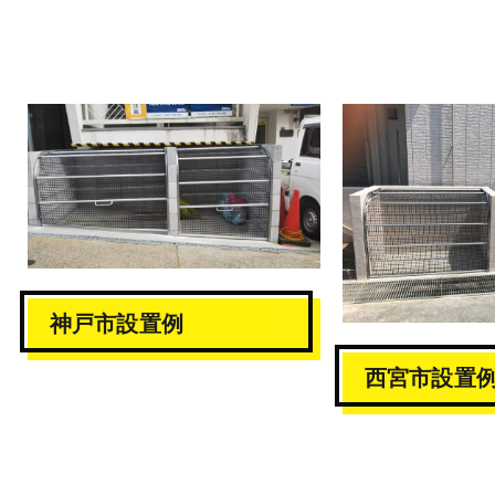
神戸市設置例
西宮市設置