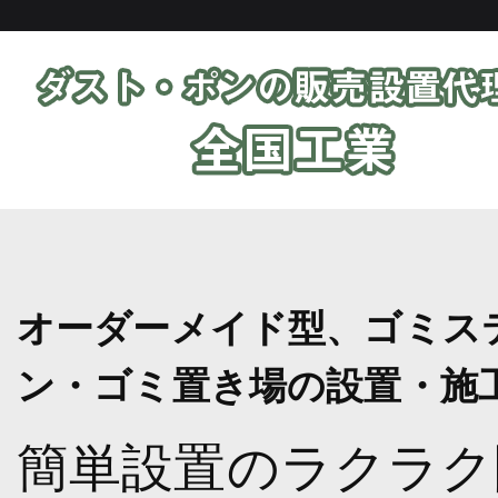
オーダーメイド型、ゴミス
ン・ゴミ置き場の設置・施
簡単設置のラクラク