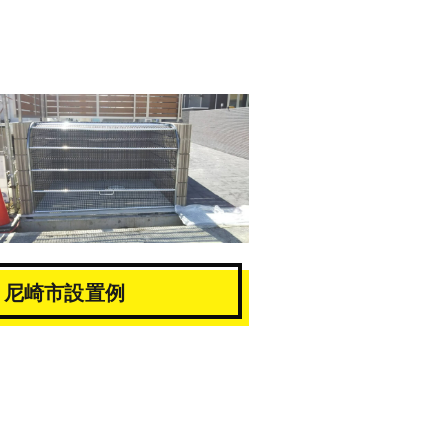
尼崎市設置例